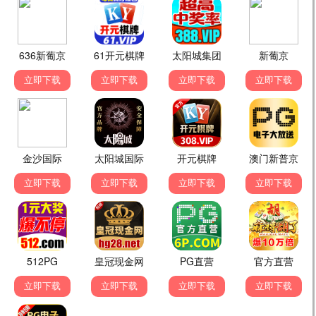
非自然死亡
经典
10集
石原里美·法医 · 2018
9.9
悬疑
88影视网·免费追剧
88热播
三年A班
热血
10集
菅田将晖·教师复仇 · 2019
9.5
悬疑
88影视网·免费追剧