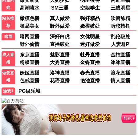
曼达洛人3
迪士尼
24集
星球大战衍生 · 2023
9.5
科幻
88影视网·免费追剧
🇯🇵 日剧·口碑佳作
88热播