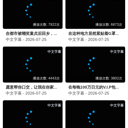
88热播
泪之女王
爆款
16集
金秀贤×金智媛 · 2024
9.7
爱情
88影视网·免费追剧
剧迷留言 · 交流区