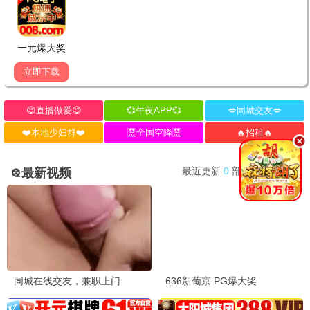
88热播
First Love 初恋
催泪
9集
佐藤健×满岛光 · 2022
9.6
爱情
88影视网·免费追剧
🇨🇳 国产剧·热播推荐
88热播