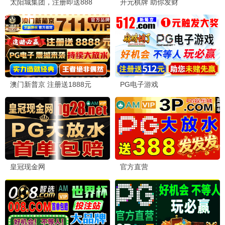
要久久爱
治愈
32集
杨紫范丞丞·青春成长 · 2024
9.2
青春
88影视网·免费追剧
88热播