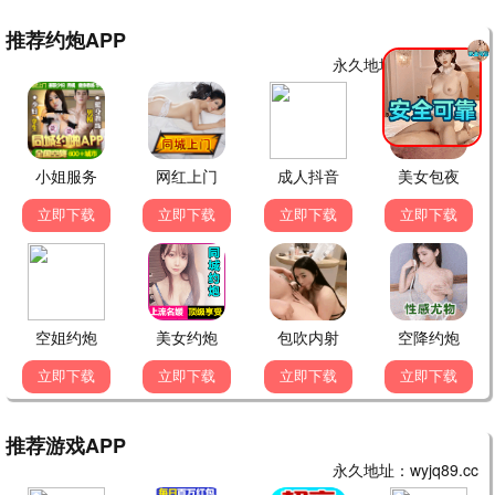
轮到你了
烧脑
20集
悬疑公寓交换杀人 · 2019
9.4
悬疑
88影视网·免费追剧
88热播