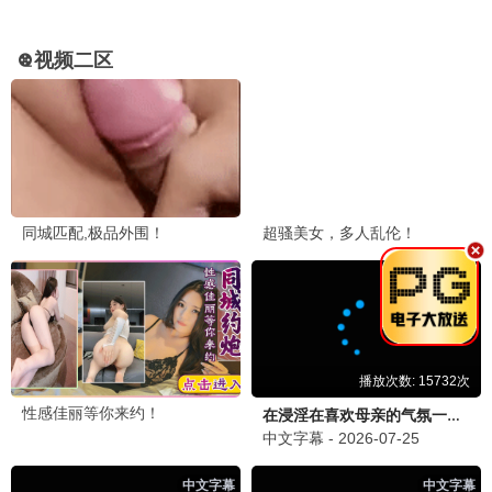
鱿鱼游戏
现象级
9集
生存游戏·全球爆款 · 2021
9.5
惊悚
88影视网·免费追剧
88热播
信号
必看
16集
时空悬疑·神作 · 2016
9.8
悬疑
88影视网·免费追剧